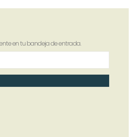
amente en tu bandeja de entrada.