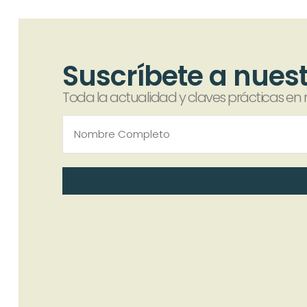
Suscríbete a nues
Toda la actualidad y claves prácticas en m