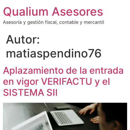
Qualium Asesores
Asesoría y gestión fiscal, contable y mercantil
Autor:
matiaspendino76
Aplazamiento de la entrada
en vigor VERIFACTU y el
SISTEMA SII