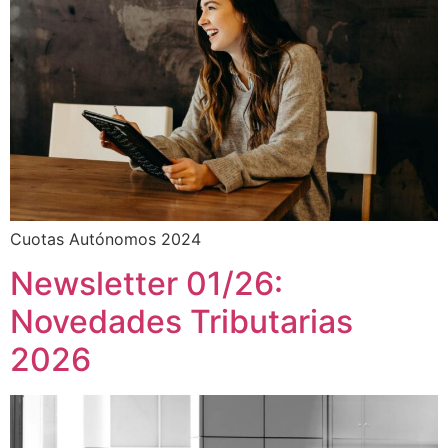
Cuotas Autónomos 2024
Newsletter 01/26:
Novedades Tributarias
2026