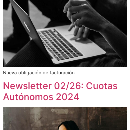
Nueva obligación de facturación
Newsletter 02/26: Cuotas
Autónomos 2024