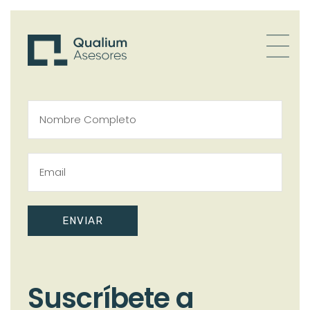
ENVIAR
Suscríbete a