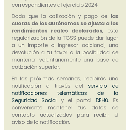
correspondientes al ejercicio 2024.
Dado que la cotización y pago de
las
cuotas de los autónomos se ajusta a los
rendimientos reales declarados
, esta
regularización de la TGSS puede dar lugar
a un importe a ingresar adicional, una
devolución a tu favor o la posibilidad de
mantener voluntariamente una base de
cotización superior.
En las próximas semanas, recibirás una
notificación a través del
servicio de
notificaciones telemáticas de la
Seguridad Social
y el portal
DEHú
. Es
conveniente mantener tus datos de
contacto actualizados para recibir el
aviso de la notificación.