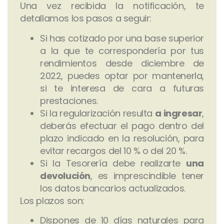
Una vez recibida la notificación, te
detallamos los pasos a seguir:
Si has cotizado por una base superior
a la que te correspondería por tus
rendimientos desde diciembre de
2022, puedes optar por mantenerla,
si te interesa de cara a futuras
prestaciones.
Si la regularización resulta
a ingresar
,
deberás efectuar el pago dentro del
plazo indicado en la resolución, para
evitar recargos del 10 % o del 20 %.
Si la Tesorería debe realizarte
una
devolución
, es imprescindible tener
los datos bancarios actualizados.
Los plazos son:
Dispones de 10 días naturales para