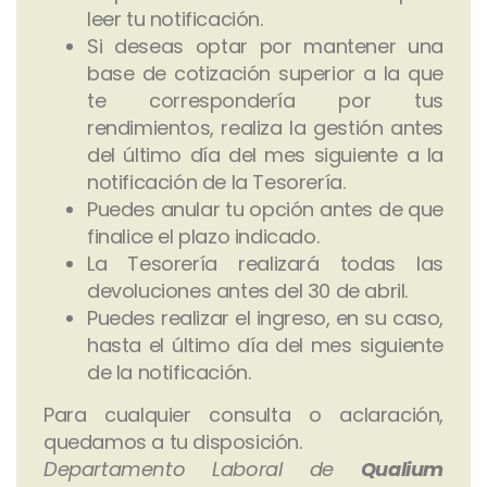
leer tu notificación.
Si deseas optar por mantener una
base de cotización superior a la que
te correspondería por tus
rendimientos, realiza la gestión antes
del último día del mes siguiente a la
notificación de la Tesorería.
Puedes anular tu opción antes de que
finalice el plazo indicado.
La Tesorería realizará todas las
devoluciones antes del 30 de abril.
Puedes realizar el ingreso, en su caso,
hasta el último día del mes siguiente
de la notificación.
Para cualquier consulta o aclaración,
quedamos a tu disposición.
Departamento Laboral de
Qualium