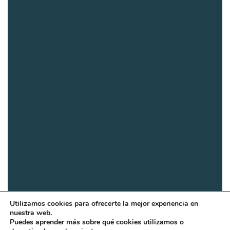
Utilizamos cookies para ofrecerte la mejor experiencia en
nuestra web.
Puedes aprender más sobre qué cookies utilizamos o