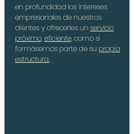
en profundidad los intereses
empresariales de nuestros
clientes y ofrecerles un
servicio
próximo,
eficiente,
como si
formásemos parte de su
propia
estructura.