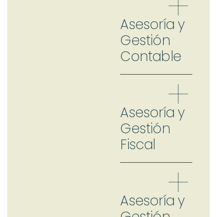
Asesoría y
Gestión
Contable
Asesoría y
Gestión
Fiscal
Asesoría y
Gestión