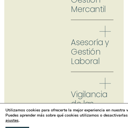
Mercantil
Asesoría y
Gestión
Laboral
Vigilancia
de las
Utilizamos cookies para ofrecerte la mejor experiencia en nuestra 
Notificaciones
Puedes aprender más sobre qué cookies utilizamos o desactivarlas
Electrónicas
ajustes
.