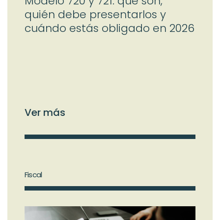
Modelo 720 y 721: qué son,
quién debe presentarlos y
cuándo estás obligado en 2026
Ver más
Fiscal