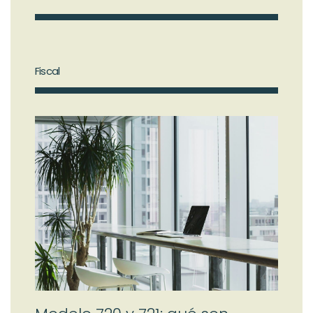
Fiscal