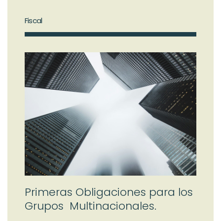
Fiscal
Primeras Obligaciones para los
Grupos Multinacionales.