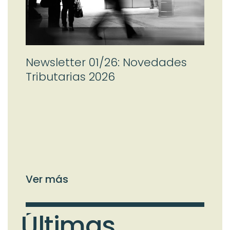
Newsletter 01/26: Novedades
Tributarias 2026
Ver más
Últimas