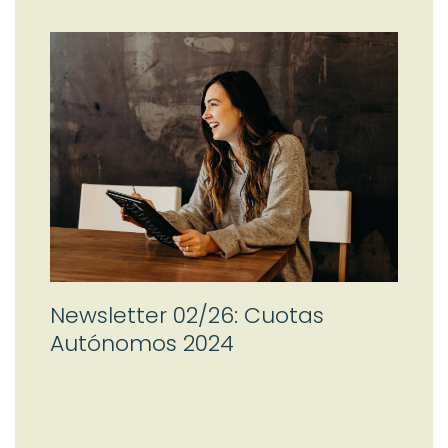
Newsletter 02/26: Cuotas
Autónomos 2024