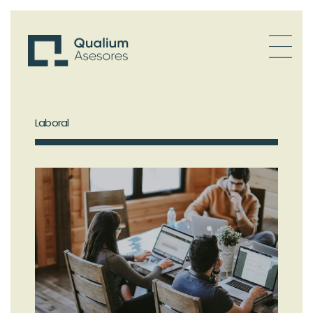
Laboral