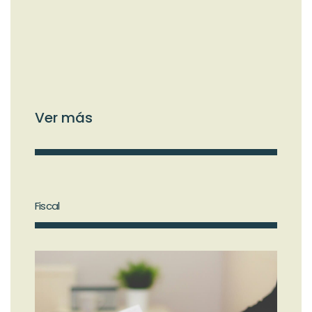
Ver más
Fiscal