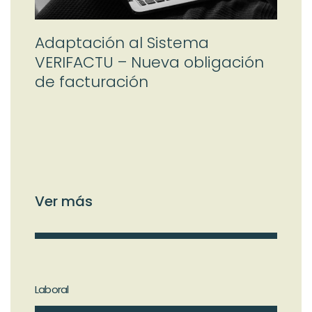
Adaptación al Sistema
VERIFACTU – Nueva obligación
de facturación
Ver más
Laboral