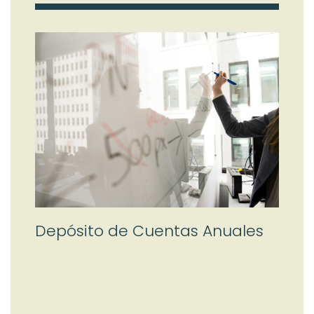
Depósito de Cuentas Anuales