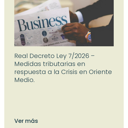
Real Decreto Ley 7/2026 –
Medidas tributarias en
respuesta a la Crisis en Oriente
Medio.
Ver más