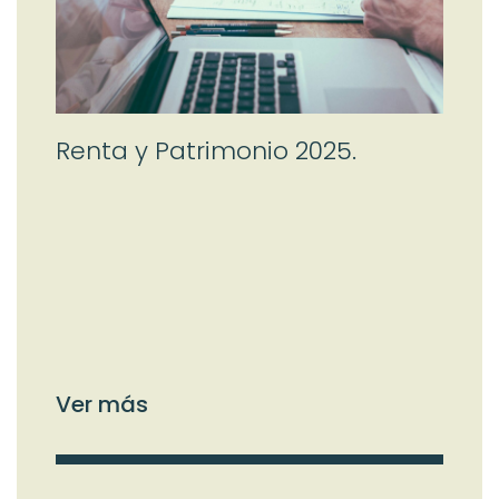
Renta y Patrimonio 2025.
Ver más