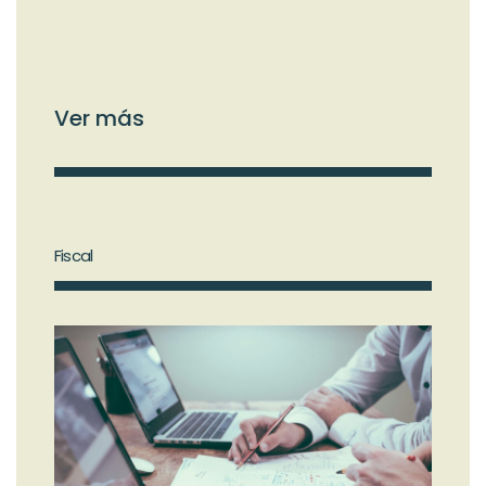
Ver más
Fiscal