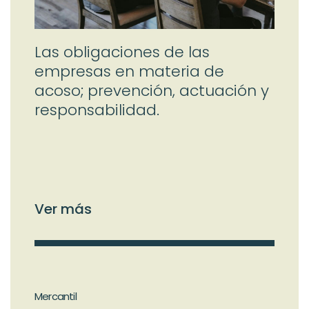
Las obligaciones de las
empresas en materia de
acoso; prevención, actuación y
responsabilidad.
Ver más
Mercantil