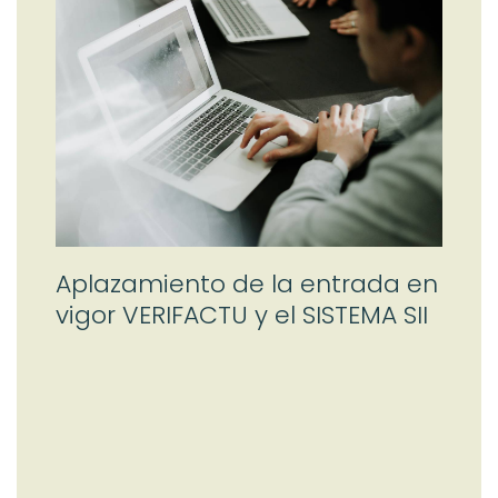
Aplazamiento de la entrada en
vigor VERIFACTU y el SISTEMA SII