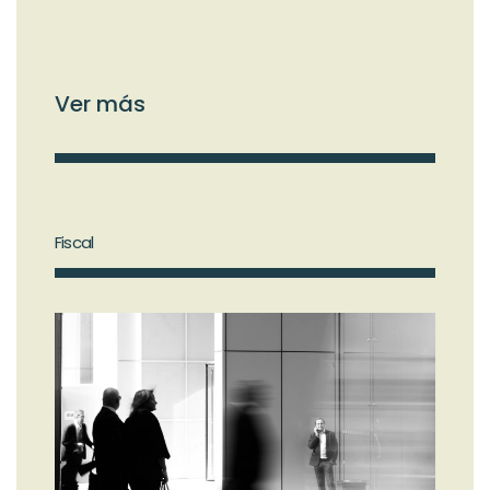
Ver más
Fiscal