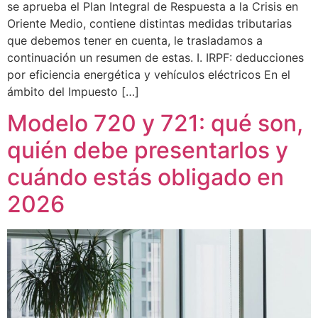
se aprueba el Plan Integral de Respuesta a la Crisis en
Oriente Medio, contiene distintas medidas tributarias
que debemos tener en cuenta, le trasladamos a
continuación un resumen de estas. I. IRPF: deducciones
por eficiencia energética y vehículos eléctricos En el
ámbito del Impuesto […]
Modelo 720 y 721: qué son,
quién debe presentarlos y
cuándo estás obligado en
2026