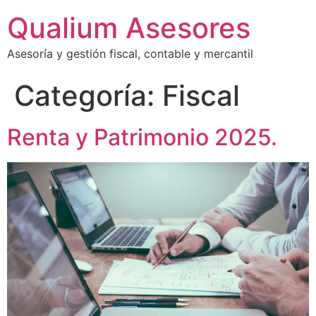
Qualium Asesores
Asesoría y gestión fiscal, contable y mercantil
Categoría:
Fiscal
Renta y Patrimonio 2025.