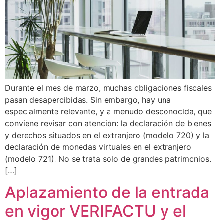
Durante el mes de marzo, muchas obligaciones fiscales
pasan desapercibidas. Sin embargo, hay una
especialmente relevante, y a menudo desconocida, que
conviene revisar con atención: la declaración de bienes
y derechos situados en el extranjero (modelo 720) y la
declaración de monedas virtuales en el extranjero
(modelo 721). No se trata solo de grandes patrimonios.
[…]
Aplazamiento de la entrada
en vigor VERIFACTU y el