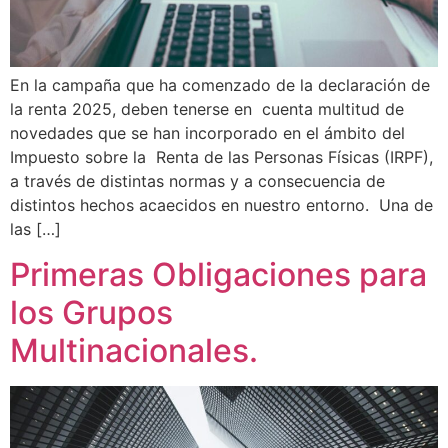
En la campaña que ha comenzado de la declaración de
la renta 2025, deben tenerse en cuenta multitud de
novedades que se han incorporado en el ámbito del
Impuesto sobre la Renta de las Personas Físicas (IRPF),
a través de distintas normas y a consecuencia de
distintos hechos acaecidos en nuestro entorno. Una de
las […]
Primeras Obligaciones para
los Grupos
Multinacionales.