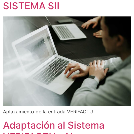
SISTEMA SII
Aplazamiento de la entrada VERIFACTU
Adaptación al Sistema