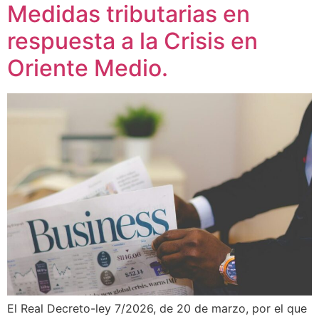
Medidas tributarias en
respuesta a la Crisis en
Oriente Medio.
El Real Decreto-ley 7/2026, de 20 de marzo, por el que