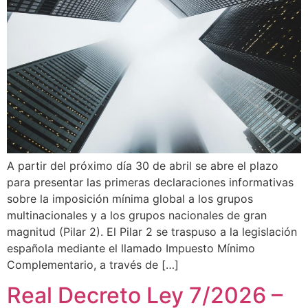
A partir del próximo día 30 de abril se abre el plazo
para presentar las primeras declaraciones informativas
sobre la imposición mínima global a los grupos
multinacionales y a los grupos nacionales de gran
magnitud (Pilar 2). El Pilar 2 se traspuso a la legislación
española mediante el llamado Impuesto Mínimo
Complementario, a través de […]
Real Decreto Ley 7/2026 –