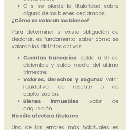
O si se pierde la titularidad sobre
alguno de los bienes declarados.
¿Cómo se valoran los bienes?
Para determinar si existe obligación de
declarar, es fundamental saber cómo se
valoran los distintos activos:
Cuentas bancarias
: saldo a 31 de
diciembre y saldo medio del último
trimestre.
Valores, derechos y seguros
: valor
liquidativo, de rescate o de
capitalización.
Bienes inmuebles
: valor de
adquisición.
No sólo afecta a titulares
Uno de los errores más habituales es