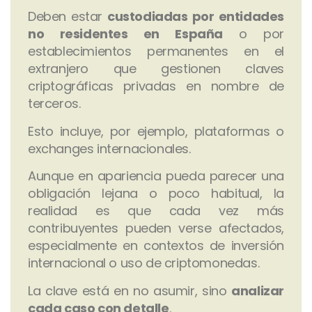
Deben estar
custodiadas por entidades
no residentes en España
o por
establecimientos permanentes en el
extranjero que gestionen claves
criptográficas privadas en nombre de
terceros.
Esto incluye, por ejemplo, plataformas o
exchanges internacionales.
Aunque en apariencia pueda parecer una
obligación lejana o poco habitual, la
realidad es que cada vez más
contribuyentes pueden verse afectados,
especialmente en contextos de inversión
internacional o uso de criptomonedas.
La clave está en no asumir, sino
analizar
cada caso con detalle
.