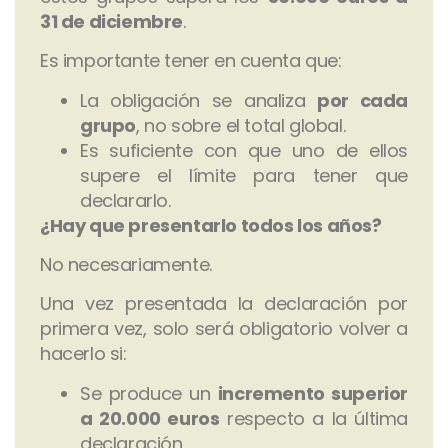
31 de diciembre
.
Es importante tener en cuenta que:
La obligación se analiza
por cada
grupo
, no sobre el total global.
Es suficiente con que uno de ellos
supere el límite para tener que
declararlo.
¿Hay que presentarlo todos los años?
No necesariamente.
Una vez presentada la declaración por
primera vez, solo será obligatorio volver a
hacerlo si:
Se produce un
incremento superior
a 20.000 euros
respecto a la última
declaración.