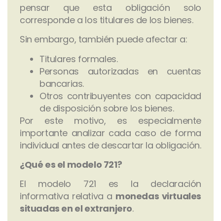
pensar que esta obligación solo
corresponde a los titulares de los bienes.
Sin embargo, también puede afectar a:
Titulares formales.
Personas autorizadas en cuentas
bancarias.
Otros contribuyentes con capacidad
de disposición sobre los bienes.
Por este motivo, es especialmente
importante analizar cada caso de forma
individual antes de descartar la obligación.
¿Qué es el modelo 721?
El modelo 721 es la declaración
informativa relativa a
monedas virtuales
situadas en el extranjero
.