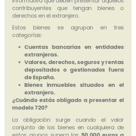
informativa que deben presentar aquellos
contribuyentes que tengan bienes o
derechos en el extranjero.
Estos bienes se agrupan en tres
categorías:
Cuentas bancarias en entidades
extranjeras.
Valores, derechos, seguros y rentas
depositados o gestionados fuera
de España.
Bienes inmuebles situados en el
extranjero.
¿Cuándo estás obligado a presentar el
modelo 720?
La obligación surge cuando el valor
conjunto de los bienes en cualquiera de
estos grupos supera los
50.000 euros a