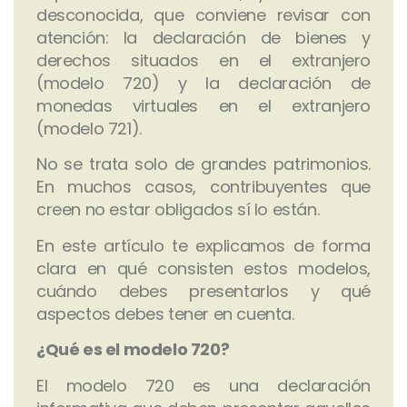
desconocida, que conviene revisar con
atención: la declaración de bienes y
derechos situados en el extranjero
(modelo 720) y la declaración de
monedas virtuales en el extranjero
(modelo 721).
No se trata solo de grandes patrimonios.
En muchos casos, contribuyentes que
creen no estar obligados sí lo están.
En este artículo te explicamos de forma
clara en qué consisten estos modelos,
cuándo debes presentarlos y qué
aspectos debes tener en cuenta.
¿Qué es el modelo 720?
El modelo 720 es una declaración