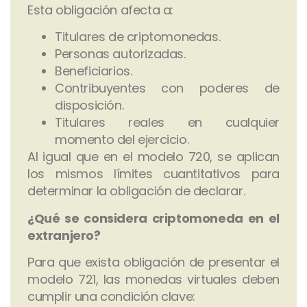
Esta obligación afecta a:
Titulares de criptomonedas.
Personas autorizadas.
Beneficiarios.
Contribuyentes con poderes de
disposición.
Titulares reales en cualquier
momento del ejercicio.
Al igual que en el modelo 720, se aplican
los mismos límites cuantitativos para
determinar la obligación de declarar.
¿Qué se considera criptomoneda en el
extranjero?
Para que exista obligación de presentar el
modelo 721, las monedas virtuales deben
cumplir una condición clave: