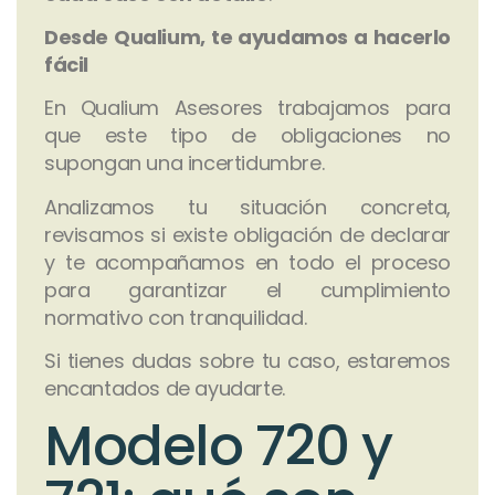
Desde Qualium, te ayudamos a hacerlo
fácil
En Qualium Asesores trabajamos para
que este tipo de obligaciones no
supongan una incertidumbre.
Analizamos tu situación concreta,
revisamos si existe obligación de declarar
y te acompañamos en todo el proceso
para garantizar el cumplimiento
normativo con tranquilidad.
Si tienes dudas sobre tu caso, estaremos
encantados de ayudarte.
Modelo 720 y