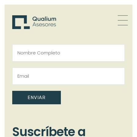
ENVIAR
Suscríbete a